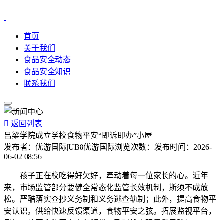
首页
关于我们
食品安全动态
食品安全知识
联系我们

返回列表
吕梁学院成立学校食物平安“即诉即办”小屋
发布者：
优游国际|UB8优游国际
浏览次数：
发布时间：
2026-
06-02 08:56
孩子正在校吃得好欠好，牵动着每一位家长的心。近年
来，市场监管部分要健全常态化监管长效机制，斯须不成放
松。严酷落实查抄义务制和义务逃查轨制；此外，提高食物平
安认识。供给快速反馈渠道，食物平安之弦。拓展监视平台，