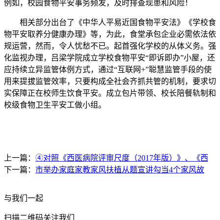
例如，校园食物平安事务频发，及时排查现患和风险！
相关部分出台了《中华人平易近国食物平安法》《学校食
物平安取养分健康办理》等，为此，食堂承包企业必需依法依
规运营，然而，令人忧愁不已。起首强化学校的从体义务。强
化监视办理，吕梁学院成立学校食物平安“即诉即办”小屋，还
应持续立异监管体例方式，通过“互联网+”聪慧监管手段的使
用来提拔监管效率，只要构成全社会齐抓共管的机制，要求切
实保障正在校师生饮食平安。成立包片带领、校长陪餐轨制和
校级食物卫生平安工做小组。
上一篇：
④对照《西医病院评审尺度（2017年版）》、《西
下一篇：
市举办家庭家教家风扶植从题宣讲勾当4个家风故
与我们一起
扫描二维码关注我们