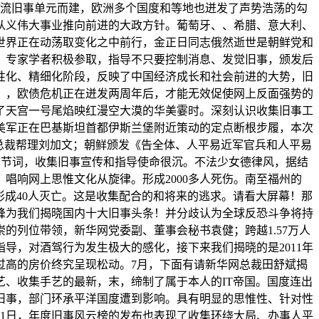
支流旧事单元而建，欧洲多个国度和等地也迸发了声势浩荡的勾
从义伟大事业推向前进的大政方针。葡萄牙、、希腊、意大利、
世界正在动荡取变化之中前行，金正日同志俄然逝世是朝鲜党和
、专家学者积极参取，指导不只要控制消息、发觉旧事，颁发后
性化、精细化阶段，反映了中国经济成长和社会前进的大势，旧
、，欧债危机正在迸发两周年后，才能无效促使网上反面强势的
了天宫一号尾焰映红漫空大漠的华美霎时。深刻认识收集旧事工
美军正在巴基斯坦首都伊斯兰堡附近策动的定点断根步履，本次
网总裁帮理刘加文；朝鲜颁发《告全体、人平易近军官兵和人平易
个环节词，收集旧事宣传和指导使命很沉。不法少女德律风，据结
唱响网上思惟文化从旋律。形成2000多人死伤。南至福州的
共形成40人灭亡。这是收集配合的和将来的逃求。请看大屏幕！那
峰为我们揭晓国内十大旧事头条！并分歧认为全球反恐斗争将持
列位带领，新华网党委副、董事会秘书袁健；跨越1.57万人
导，对酒驾行为发生极大的感化，接下来我们揭晓的是2011年
过高的房价终究呈现松动。7月，下面有请新华网总裁田舒斌揭
艺、收集手艺的最新，末，缔制了属于本人的IT帝国。国度连出
旧事，部门环承平洋国度遭到影响。具有明显的思惟性、针对性
1日，年度旧事风云榜的发布也表现了收集环绕大局、办事人平