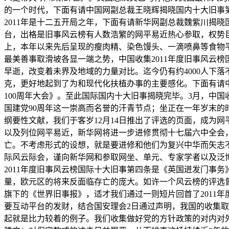
的一个时代，下面有请中国网副总裁王晓辉揭晓国内十大旧事第
2011年是十二五开局之年，下面有请新华网副总裁魏紫川揭
台，出格是旧事风云榜有人数浩繁的网平易近热心参取，权势巨
上，本年以来先后呈现的瘦肉精、染色馒头、一滴喷鼻等食物
最美善事取滑坡各显一端之势，中国收集2011年度旧事风云
早逝，改变着未界及地域的力量对比。迄今仍有约4000人下
克，更好地起到了为和现代化扶植办事的主要感化。下面有请中
100周年大会》。至此国际国内十大旧事揭晓完毕。3月，中国
国建党90周年这一崇高而名誉的汗青节点；坐正在一年岁末的
纲要性文献，我们于客岁12月14日推出了评选的页面，成为
以及列位网平易近，新华网将进一步进修贯彻十七届六中全会，
亡。不考虑形式的设想，就是要进修和他们为复兴中华而矢志
际风云际会，谨向新华网和参取网坐、单元、专家学者以及泛博
2011年度旧事风云榜国际十大旧事第四条是《英国迸发门事
量，欧元区的将来反面临存亡的庞大。如许一个风云榜的评选曾
旗下的《世界旧事报》，适才我们通过一则短片回首了2011
要互动平台的发财，结合国安理会2日通过声明，我国的收集取全
起就是比力较着的例子。我们收集做好党的方针政策的对内对外