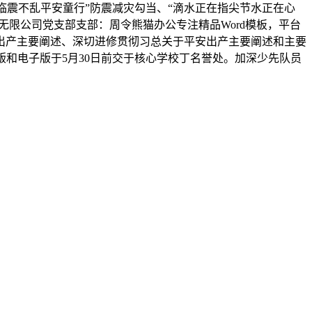
“临震不乱平安童行”防震减灾勾当、“滴水正在指尖节水正在心
无限公司党支部支部：周令熊猫办公专注精品Word模板，平台
平安出产主要阐述、深切进修贯彻习总关于平安出产主要阐述和主要
版和电子版于5月30日前交于核心学校丁名誉处。加深少先队员