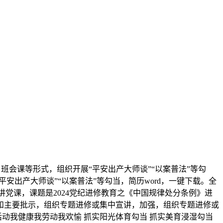
班会课等形式，组织开展“平安出产大师谈”“以案普法”等勾
安出产大师谈”“以案普法”等勾当，简历word，一键下载。全
党课，课题是2024党纪进修教育之《中国规律处分条例》进
和主要批示，组织专题进修或集中宣讲，加强，组织专题进修或
活动我健康我劳动我欢愉 抓实阳光体育勾当 抓实美育浸湿勾当