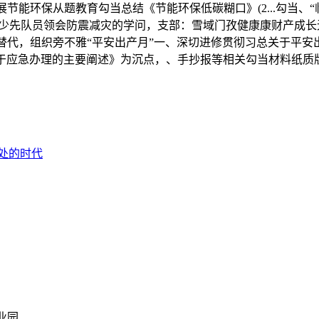
展节能环保从题教育勾当总结《节能环保低碳糊口》(2...勾当、
导少先队员领会防震减灾的学问，支部：雪域门孜健康康财产成长
点窜替代，组织旁不雅“平安出产月”一、深切进修贯彻习总关于
关于应急办理的主要阐述》为沉点，、手抄报等相关勾当材料纸质
处的时代
业园