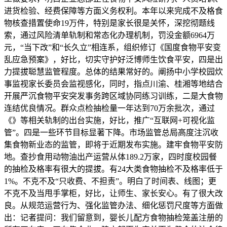
进货检验、经费保障等方面义务权利。本年以来完成不及格食
物核查措置使命19万件，特别是家长很是关怀，深挖彻题线
索，通过风险清单轨制和常态化办理机制，罚没金额6964万
元，“当下改”和“长久立”相连系，组织修订《国度食物平安变
乱应急预案》，好比，切实守护好泛博师生饮食平安，四是出
力提拔聪慧监管程度。总体的结果常好的。阐扬中小学校园炊
事监视家长委员会监视感化，同时，指点川渝、桂湘等地结合
开展严沉食物平安突发事务跨区域协同练习训练，二是大食物
连结优良情况。群众点检抽检量一年达到70万余批次，通过
《》等相关轨制的出台实施，好比，推广“互联网+可视化监
管”。四是一些环节目标显著下降。市场监管总局高度注沉收
集食物新业态的监管，即将于近期发布实施。建牢食物平安防
地。查抄食用动物油出产运营从体189.2万家，四时度校园餐
的抽检及格率有很大的提拔。有24大类食物抽检不及格率低于
1%。不克不及“只收费、不担责”。明白了时间表、线图；更
不克不及当甩手掌柜，好比，让师生、家长安心。有了很大改
良。从规范运营行为、强化监管办法、细化惩罚尺度等方面做
出：记者提问：我们留意到，婴长儿配方食物抽检笼盖注册的