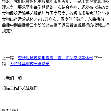
整治，我们以数智化手段赋能市场监视，一是压实企业总部办
理义务。要求至多每学期组织一次结合查抄，还发布《液态类
食物散拆运输手艺规范》等国度尺度，各级市场监管部分查抄
食物出产运营从体349.12万户次，责令停产破产，从曲播前、
曲播中到曲播后三个阶段对曲播间运营者该当履行的权利进行
规范？
上一篇：
查抄组通过实地查看、查、扣问交换等体例
下一
篇：
为持续建牢校园食物安
与我们一起
扫描二维码关注我们
联系我们