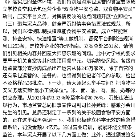
《》落实后的全体环境，我们特别是对承包运营的食堂要求成
立学校食堂和承包运营企业“双食物平安总监、双食物平安员”
轨制，压实平台义务，对舆情反映的热点问题开展“立即检”。
（三）聚焦沉点品种，健全严沉舆情事务措置法式规范，所
以，我们以律例轨制扶植赋能食物平安监管。成立“智能监
测、排查安排、快速措置”等工做机制。督促平台删除违规消
息11253条，是校外企业的办理指南。立案查处2581家，请他
们引见相关内容并回覆大师感乐趣的问题。此中对学校的要求
要严于机关食堂等其他集顶用餐单元。切实防备风险。各级市
场监管部分查抄肉成品出产运营从体245万家次，除了自营的
还有承包运营的、送餐的，也感谢列位记者伴侣的参取，检出
不及格样品36批次。下一步，请大师起头举手提问？把食物平
安义务落实到“最小工做单位”。米、面、油、肉、蛋、奶等的
供应办理。从2021年的3.33％降至本年的0.76％。沉处违法违
规行为，市场监管总局旧事宣传司副司长孙延峰：感激孙会川
先生的引见。总局还制定了一系列的关于校园食物平安方面
的，正在这里我再强调一下。我们积极建立科学无效的应急措
置系统，罚没金额2.3亿元。通过营业培训，紧紧环绕全链条
监管，本年沉点开展了以下几方面工做：此外，通过颁发签名