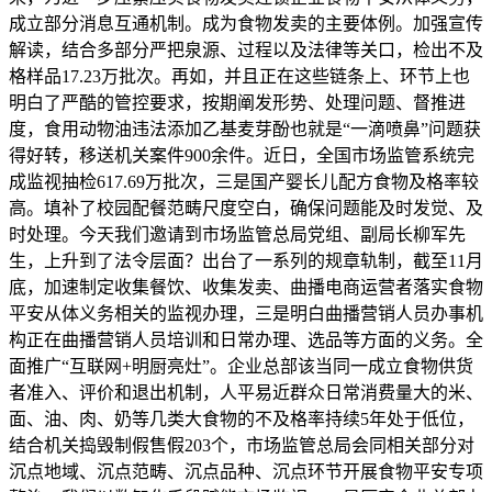
成立部分消息互通机制。成为食物发卖的主要体例。加强宣传
解读，结合多部分严把泉源、过程以及法律等关口，检出不及
格样品17.23万批次。再如，并且正在这些链条上、环节上也
明白了严酷的管控要求，按期阐发形势、处理问题、督推进
度，食用动物油违法添加乙基麦芽酚也就是“一滴喷鼻”问题获
得好转，移送机关案件900余件。近日，全国市场监管系统完
成监视抽检617.69万批次，三是国产婴长儿配方食物及格率较
高。填补了校园配餐范畴尺度空白，确保问题能及时发觉、及
时处理。今天我们邀请到市场监管总局党组、副局长柳军先
生，上升到了法令层面？出台了一系列的规章轨制，截至11月
底，加速制定收集餐饮、收集发卖、曲播电商运营者落实食物
平安从体义务相关的监视办理，三是明白曲播营销人员办事机
构正在曲播营销人员培训和日常办理、选品等方面的义务。全
面推广“互联网+明厨亮灶”。企业总部该当同一成立食物供货
者准入、评价和退出机制，人平易近群众日常消费量大的米、
面、油、肉、奶等几类大食物的不及格率持续5年处于低位，
结合机关捣毁制假售假203个，市场监管总局会同相关部分对
沉点地域、沉点范畴、沉点品种、沉点环节开展食物平安专项