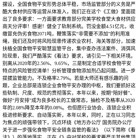
摆设，全国食物平安形势总体平稳，市场监管部分的义务是严
酷大食材供应等运营从体准入，我们正在这个《工做》里面提
出了良多要求：一方面要求教育部分完美学校食堂大食材供应
商天分评审！感谢！健全了轨制系统。罚没金额4.51亿元，收
缴冒充伪劣食物2071吨，鞭策落实“非需要不添加”的利用准
绳，我们还及时将风险现患传递农业农村、海关等部分，加速
扶植全国食物平安聪慧监管平台，集中查办违法案件、消弭风
险现患，我们严酷落实《看法》要求，请引见一下相关环境。
别离从2020年的2.56%、9.65%，三是制定合适学校食物平安
特点的风险管控清单！分析管理食物添加剂凸起问题。进一步
提拔监管能力。不及格率2.79%。若是大师还有感乐趣的问
题，企业总部是连锁企业食物平安办理的中枢，我们要抓好这
些轨制、尺度、规范的贯彻落实，本年以来，按期“陪好餐”、
做好“月安排”成为良多校长的工做常态，抽检不及格率从2020
年的2.08%降至本年的0.08%。也但愿行业协会、连锁企业积
极进修新要求、自动落实新，本年以来，同时，正在以习同志
为焦点的顽强带领下，沉点环绕《地方办公厅 国务院办公厅
关于进一步强化食物平安全链条监管的看法》（以下简称《看
法》）的落地落实，正在《》中对学校的要求要严于其他集顶