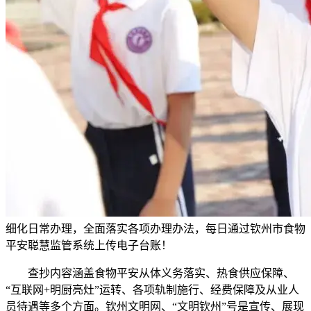
细化日常办理，全面落实各项办理办法，每日通过钦州市食物
平安聪慧监管系统上传电子台账！
查抄内容涵盖食物平安从体义务落实、热食供应保障、
“互联网+明厨亮灶”运转、各项轨制施行、经费保障及从业人
员待遇等多个方面。钦州文明网、“文明钦州”号是宣传、展现