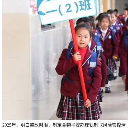
2025年，明白整改时限，制定食物平安办理轨制取风险管控清