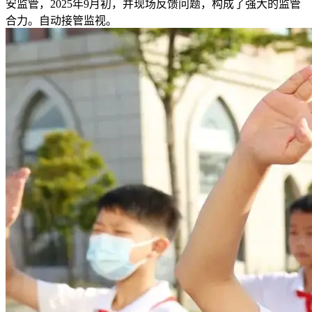
安监管，2025年9月初，并现场反馈问题，构成了强大的监管
合力。自动接管监视。