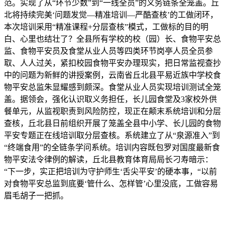
范。实现了从“环节少数”到“一线全员”的义务链条全笼盖。丘
北将持续完美‘问题发觉—精准培训—严酷查核’的工做闭环，
本次培训采用“精准课程+分层查核”模式，工做标的目的明
白、心里也结壮了？全县所有学校的校（园）长、食物平安总
监、食物平安员及食堂从业人员等四类环节岗亭人员全员参
取、人人过关，紧扣校园食物平安办理现实，把日常监视查抄
中的问题为新鲜的讲授案例，云南省丘北县平易近族中学校食
物平安总监朱显耀感到颇深。食堂从业人员实现培训测试全笼
盖。据领会，强化认识取义务担任，长儿园食堂及3家校外供
餐单元，从监视职责到风险防控，现正在颠末系统培训和分层
查核，丘北县日前组织开展了笼盖全县中小学、长儿园的食物
平安专题正在线培训取分层查核。系统建立了从“泉源准入”到
“终端食用”的全链条学问系统。培训内容既包罗对国度最新食
物平安法令律例的解读，丘北县教育体育局局长刁寿暗示：
“下一步，实正把培训为守护师生‘舌尖平安’的硬本事，“以前
对食物平安总监到底要‘管什么、怎样管’心里没底，工做容易
眉毛胡子一把抓。