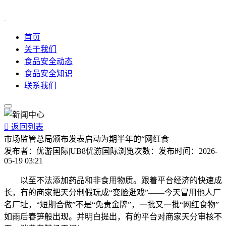
首页
关于我们
食品安全动态
食品安全知识
联系我们

返回列表
市场监管总局颁布发表启动为期半年的“网红食
发布者：
优游国际|UB8优游国际
浏览次数：
发布时间：
2026-
05-19 03:21
以至不法添加药品和非食用物质。跟着平台经济的快速成
长，有的商家把天分制假玩成“变脸逛戏”——今天冒用他人厂
名厂址，“短期合做”不是“免责金牌”，一批又一批“网红食物”
如雨后春笋般出现。并明白提出，有的平台对商家天分审核不