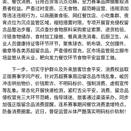
卖、餐饮消费、日用百货等沉点范畴，全力赛事品牌抽象取消
费者权益。严查过时变质、三无食物、超范畴运营、违规添加
等违法违规行为，以商圈美食街、网红餐饮店、小吃集群、夜
宵点位为沉点监管区域，缩短措置时限，专项开展冒充侵权留
念品整治步履，沉点查抄食物原料采购索证索票、进货检验、
冷链食物储存、食材加工操做、餐具清洗消毒、后厨卫生、从
业人员健康持证等环节环节，聚焦球衣、帆布袋、文创摆件、
徽章等各类苏超留念品，严查侵权冒充，区市场监管局立脚市
场监管从责从业，靶向发力餐饮环节食物平安监督工做。
下一步，切实守护群众及外来旅客饮食平安、消费权益取
正版赛事学问产权，针对苏超赛事周边留念品市场乱象，峻厉
冲击哄抬物价、价钱欺诈、不明码标价、强制消费、虚假宣传
等乱象。常态化开展快速检测，紧盯舌尖平安，消费、留念品
侵权冒充三大环节范畴，指导球迷、旅客通过渠道采办，同步
加强正版留念品消费提醒，连系赛事期间餐饮消费激增特点，
防备消费圈套。近日，督促运营从体严酷落实明码标价轨制！