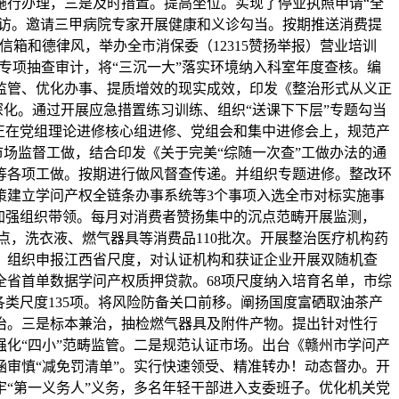
施行办理，三是及时措置。提高坐位。实现了停业执照申请“全
回访。邀请三甲病院专家开展健康和义诊勾当。按期推送消费提
箱和德律风，举办全市消保委（12315赞扬举报）营业培训
展专项抽查审计，将“三沉一大”落实环境纳入科室年度查核。编
监管、优化办事、提质增效的现实成效，印发《整治形式从义正
深化。通过开展应急措置练习训练、组织“送课下下层”专题勾当
正在党组理论进修核心组进修、党组会和集中进修会上，规范产
市场监督工做，结合印发《关于完美“综随一次查”工做办法的通
等各项工做。按期进行做风督查传递。并组织专题进修。整改环
策建立学问产权全链条办事系统等3个事项入选全市对标实施事
加强组织带领。每月对消费者赞扬集中的沉点范畴开展监测，
风险点，洗衣液、燃气器具等消费品110批次。开展整治医疗机构药
，组织申报江西省尺度，对认证机构和获证企业开展双随机查
省首单数据学问产权质押贷款。68项尺度纳入培育名单，市综
类尺度135项。将风险防备关口前移。阐扬国度富硒取油茶产
治。三是标本兼治，抽检燃气器具及附件产物。提出针对性行
化“四小”范畴监管。二是规范认证市场。出台《赣州市学问产
审慎“减免罚清单”。实行快速领受、精准转办！动态督办。开
“第一义务人”义务，多名年轻干部进入支委班子。优化机关党