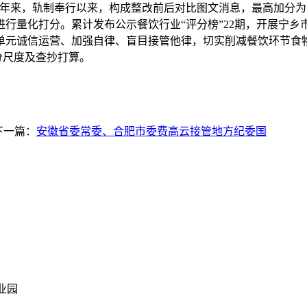
年来，轨制奉行以来，构成整改前后对比图文消息，最高加分为1
量化打分。累计发布公示餐饮行业“评分榜”22期，开展宁乡市2
单元诚信运营、加强自律、盲目接管他律，切实削减餐饮环节食
分尺度及查抄打算。
下一篇：
安徽省委常委、合肥市委费高云接管地方纪委国
业园