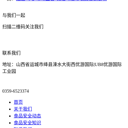
与我们一起
扫描二维码关注我们
联系我们
地址：山西省运城市绛县涑水大街西优游国际|UB8优游国际
工业园
0359-6523374
首页
关于我们
食品安全动态
食品安全知识