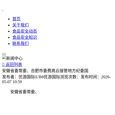
首页
关于我们
食品安全动态
食品安全知识
联系我们

返回列表
安徽省委常委、合肥市委费高云接管地方纪委国
发布者：
优游国际|UB8优游国际
浏览次数：
发布时间：
2026-
05-07 10:59
安徽省委常委、