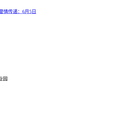
警情传递：6月5日
业园