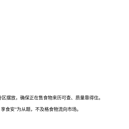
分区摆放，确保正在售食物来历可查、质量靠得住。
 享食安”为从题，不及格食物流向市场。