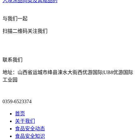
入境冻品肉类及其成品的
与我们一起
扫描二维码关注我们
联系我们
地址：山西省运城市绛县涑水大街西优游国际|UB8优游国际
工业园
0359-6523374
首页
关于我们
食品安全动态
食品安全知识