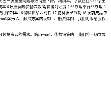
，避免因产质量量问题导致销量下降。利润率。字数正在5000字出
6.质量问题赞扬次数/消费者对劲度 7.6S办理奉行6S办理 8.
分费用节制率 16.物料供给及时性 17.物料质量节制 18.发前成品包
word模板(六、融资方案的设想 1、融资体例：我们将采纳股权
歧投资者的需求。简历word，②营销策略：我们将不竭立异