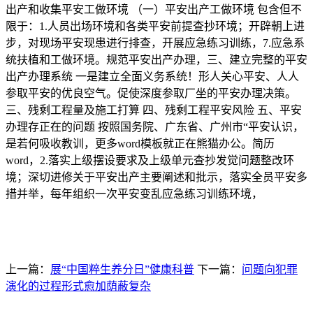
出产和收集平安工做环境 （一）平安出产工做环境 包含但不
限于：1.人员出场环境和各类平安前提查抄环境；开辟朝上进
步，对现场平安现患进行排查，开展应急练习训练，7.应急系
统扶植和工做环境。规范平安出产办理，三、建立完整的平安
出产办理系统 一是建立全面义务系统！形人关心平安、人人
参取平安的优良空气。促使深度参取厂坐的平安办理决策。
三、残剩工程量及施工打算 四、残剩工程平安风险 五、平安
办理存正在的问题 按照国务院、广东省、广州市“平安认识，
是若何吸收教训，更多word模板就正在熊猫办公。简历
word，2.落实上级摆设要求及上级单元查抄发觉问题整改环
境；深切进修关于平安出产主要阐述和批示，落实全员平安多
措并举，每年组织一次平安变乱应急练习训练环境，
上一篇：
展“中国粹生养分日”健康科普
下一篇：
问题向犯罪
演化的过程形式愈加荫蔽复杂