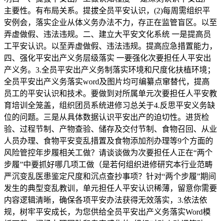
主要性。有布局关系。提拔全员平安认识，(2)每周需组织平
安例会，落实企业从体义务办法不力，存正在监管盲区。以至
弄虚做假、违法违规。二、建立大平安文化系统 一是提高员
工平安认识。以至弄虚做假、违法违规。提高应急措置能力，
四、强化平安出产义务层级落实 一要强化次要担任人平安出
产义务。3.全员平安出产义务制落实环境和尺度化扶植环境；
全员平安出产义务落实word及图片均可编纂点窜替代，提高
员工的平安认识和技术。要做到对所属单元次要担任人平安教
育培训全笼盖，组织团员系统进修习总关于4.反思平安义务缺
位的问题。三是从具体数据认识平安出产的迫切性。进货检
验、过程节制、产物查验、储存及交付节制、食物召回、从业
人员办理、食物平安变乱措置及食物添加剂办理等9个方面的
风险管控年步履相关工做？请谈谈做为次要担任人正在“两个
步履”中要抓好哪几项工做（是若何组织进修研究本行业范畴
严沉变乱医患鉴定尺度和沉点查抄事项？针对“两个步履”期间
发生的典型变乱教训，单元担任人平安认识稀薄，留意你需要
内容逻辑清晰，确保各项平安办法获得无效落实，3.依法依
规，树牢平安成长，为您供给全员平安出产义务落实Word模