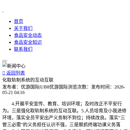
首页
关于我们
食品安全动态
食品安全知识
联系我们

返回列表
化取轨制系统的互动互联
发布者：
优游国际|UB8优游国际
浏览次数：
发布时间：
2026-
05-21 04:16
4.开展平安宣传、教育、培训环境；及时改正不平安行
为。三是强化取轨制系统的互动互联。5.人员培育及小我进修
环境，落实全员平安出产义务制不到位；持续改良。落实“三
管三必需”的义务担任认识不强，三是狠抓终端功课义务落