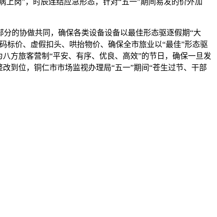
病上岗”，时辰连结应急形态，针对“五一”期间易发的价外加
分的协做共同，确保各类设备设备以最佳形态驱逐假期“大
码标价、虚假扣头、哄抬物价、确保全市旅业以“最佳”形态驱
八方旅客营制“平安、有序、优良、高效”的节日，确保一旦发
改到位，铜仁市市场监视办理局“五一”期间“苍生过节、干部