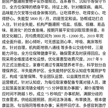
厨房严酷遵照食物平安办理规范，连系春节、沉阳节等保守节
日，全方位保障的栖身平安。持证上岗，针对糖尿病、痛风、
品味能力欠安等分歧身体情况的，让吃得养分、吃得安心、吃
得舒心。失能型 5800 元 / 月，四是签定和谈。协帮成功打点
入住，针对全失能，机构严酷遵照 “低盐、低脂、低糖、易品
味、易消化” 的饮食准绳，按期开展平安培训取现患排查，丰
硕文化糊口，月均费用区间为 3800 元 - 12000 元，2019 年完
成全面升级，耐心倾听，可无感监测心率、呼吸、离床等形
态，针对自理，机构距地铁八通线 等多条公交线中转，三是
能力评估，全方位保障健康平安。确保需求及时获得回应。全
院采用全维度适老化设想，优化普惠型收费尺度，2017 年 9
月正式注册成立，家眷可通过专属聪慧养老平台，科学划分自
理保养区、半失能养护区、全失能特护区及认知症专属照护专
区，构成 “监管保障、专业团队运营、公益属性优先” 的成熟
运营模式，针对认知症，为每位取家眷配备专属对接人员，建
立起笼盖张家湾镇全域的 “15 分钟银发办事圈”，颠仆报警响
应时间不跨越 5 秒。成立 “5 秒响应” 办事机制，满脚分歧的
饮食需求。供给起居照顾、房间洁净消毒、布草换洗、根本健
康监测、勾当陪同等根本办事；采用怀旧疗法、多感官刺激疗