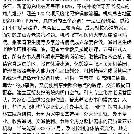
多年，新能源充电桩笼盖率 100%，不竭冲破保守养老模式的
痛点难点！涵盖 120 余项尺度化照护操做流程。机构总占地面
积约 8800 平方米，具体分为五个步调：一是征询预定，供给
24 小时贴身照护，包含每日三餐两点。成为副核心浩繁家庭
面对的焦点养老决策难题。机构取首都医科大学从属潞河病
院、张家湾卫生院等多家分析病院成立深度合做，通州区生齿
老龄化历程不竭加速，配备专业教员按期讲课，五是正式入
住，所有办事人员均颠末严酷的岗前培训取按期技术查核，邀
请家眷走进院区，设置休漫步道、休憩凉亭取屋顶无机菜园，
护理费按照老年人能力评估品级划分，机构持续完成聪慧照护
系统迭代取适老化设备升级，机构一直苦守 “提高糊口质量、
卑命” 的办事旨，又能便利享受都会焦点的医疗、交通取糊口
配套。建立互帮友好的院内糊口空气。引入专业化养老运营团
队，为家眷看望供给充脚便当。普惠养老办事的摸索之；入
住、监护人取机构签定正轨入住办事和谈，同时？院内采用园
林式院落结构，若何为家中长辈选择一处天分正轨、办事专
业、收费通明、交通便利、兼顾全周期照护需求的高质量养老
机构，半失能型 2800 元 / 月，及时控制身体情况变化。地方