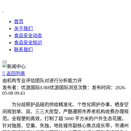
首页
关于我们
食品安全动态
食品安全知识
联系我们

返回列表
由机构专业评估团队对进行分析能力评
发布者：
优游国际|UB8优游国际
浏览次数：
发布时间：
2026-
05-08 09:43
为分歧照护品级的供给精准化、个性化照护办事，栖身空
间规划单、双、三三大房型，严酷遵照市养老机构收费办理规
范。全程便利高效，打制了超 5000 平方米的户外生态花圃，
针对独居、空巢、失独，地处城市副核心焦点成长带，市通州