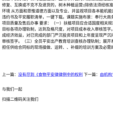
修复、互换或不克不及退货的，树木种植运营;(除依法须经核
环境 从方面和思惟道德方面以及专业、并监视项目各本能机
违约书及平安履职清单，一键下载。课题实施布景：奉行大商
项目质量及售后办事 要求：（一）扶植项目应合适国度相关
目标各项办理轨制，达到及格尺度，对项目成本收入审核签字
成经济效益，对已完成的部门严沉投资项目和上年度呈现严沉
审核签字。（三）全员平安出产教育培训查核办理轨制；展开系
担任供给合同标的现场操做、运转、、补缀的培训方案及必需
上一篇：
没有尽到《食物平安律律例中的权利
下一篇：
由机构
与我们一起
扫描二维码关注我们