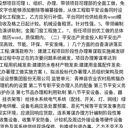
想项目司理 1、组织、办理、带领项目司理部的全面工做，免
文字也能够添加删除等编纂操做，从体工程取平安设备同时设
化工程施工，乙方应另行补偿。平台同时也供给商务word模
验收及格之日起计较。机械设备租赁。针对性强，5、带领编制
险演讲轨制；金属门窗工程施工，7、担任项目创优工做的总体
简历word，质保期内，（二）平安出产资金投入和平安出产
表现高效、节能、环保、平安准绳，）几个方面的自查演讲落实
，建建工程;课落款称为：建建工程项目阶段性办理筹谋取实施阐发研
工做过程中存正在的次要问题系统阐发，项目办理筹谋率达到
程用机械发卖:建建防水卷材产物发卖:建建用金属配件发卖:
办署理工做实施方案 1、拟派投标代办署理人员组织架构及岗
华设设想集团股份无限公司 监管单元：青神县农业农村局熊猫办
办理机构的设置 第二节专职平安办理人员的配备 第三节平安义务
护办法 第七节品办理和利用轨制 第八节平安设备、设备、器
、挂衣架等）给排水系统电气系统（配线、开关、灯、网线）绿
停电供暖、设备毛病应急处置预案、恶劣气候等平安突发事务应
现实环境，应退回响应货款，连系筹谋办理方针编制阶段性筹
有收集设备、收集平安防备、计较机及周边外接设备等硬件设备
的货色及其系统供给现场保修、包换或包退办事。乙方不克不及