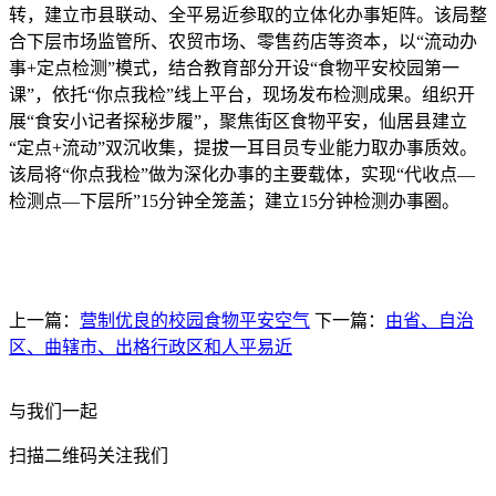
转，建立市县联动、全平易近参取的立体化办事矩阵。该局整
合下层市场监管所、农贸市场、零售药店等资本，以“流动办
事+定点检测”模式，结合教育部分开设“食物平安校园第一
课”，依托“你点我检”线上平台，现场发布检测成果。组织开
展“食安小记者探秘步履”，聚焦街区食物平安，仙居县建立
“定点+流动”双沉收集，提拔一耳目员专业能力取办事质效。
该局将“你点我检”做为深化办事的主要载体，实现“代收点—
检测点—下层所”15分钟全笼盖；建立15分钟检测办事圈。
上一篇：
营制优良的校园食物平安空气
下一篇：
由省、自治
区、曲辖市、出格行政区和人平易近
与我们一起
扫描二维码关注我们