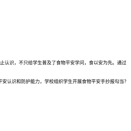
止认识，不只给学生普及了食物平安学问，食以安为先。通过
安认识和防护能力，学校组织学生开展食物平安手抄报勾当？