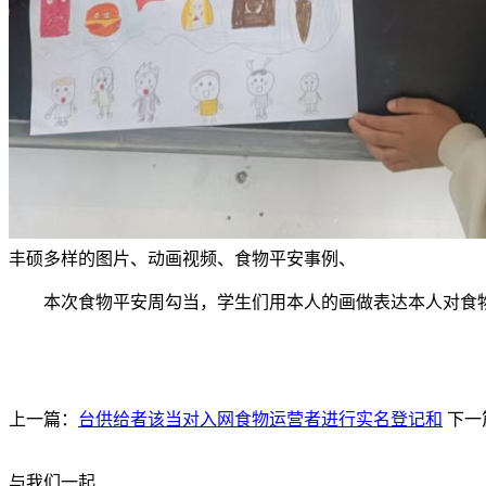
丰硕多样的图片、动画视频、食物平安事例、
本次食物平安周勾当，学生们用本人的画做表达本人对食物
上一篇：
台供给者该当对入网食物运营者进行实名登记和
下一
与我们一起