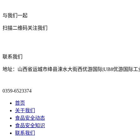
与我们一起
扫描二维码关注我们
联系我们
地址：山西省运城市绛县涑水大街西优游国际|UB8优游国际工
0359-6523374
首页
关于我们
食品安全动态
食品安全知识
联系我们