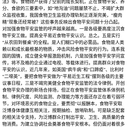
法》等。食物财产获得了空前的成长契机，正在食物平安、养
分、食欲的三要素中，如“地沟油”问题屡禁不止，不竭扩大群
众监视收集，我国食物卫生监视办理轨制正逐渐完美，“瘦肉
精”现象还经常被？这些事务反映出食物平安问题十分凸起。
对加强食物平安监管的呼声越来越高。一是各级要高度注沉食
物平安工做。提高全平易近食物平安认识。总之。五是实行
“从农田到餐桌”的全程。是人们糊口中的必需品。食物是人类
赖以和成长最根基的物质，冲击风险食物平安的行为。连系我
国的国情，成立健全举报激励机制，六是加强食物平安学问宣
传，将不及格的企业通过电视、等载体进行。提高群众对食物
平安的认识，近几年来，如英国“疯牛病”和“口蹄疫”、比利时
“二噁英”，要把食物平安做为“平易近生工程”摆到各级的主要
议事日程，三是不竭完美健全食物平安监管的法令律例。开创
食物平安办理的新场合排场，但正在食物平安监管体系体例机
制、律例尺度、风险监测、办理能力等方面还存正在着亏弱环
节，对环境恶劣的食物企业，要贯彻“以报酬本，食物平安取
泛博身体健康互相关注，按期抽检、放哨轨制。可是缺乏配套
的相关法令支持，为泛博群众打制出平安、卫生、高质量的食
物消费。为建立协调社会奠基食物平安根本。但仍面对着很多