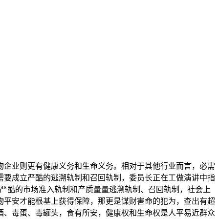
企业则更有健康义务和生命义务。相对于其他行业而言，必需
需要成立严酷的逃溯轨制和召回轨制，委员长正在工做演讲中指
了严酷的市场准入轨制和产质量量逃溯轨制、召回轨制，社会上
物平安才能根基上获得保障，那更是谋财害命的犯为，查出有超
酒、毒蛋、毒罐头，食有所安，健康权和生命权是人平易近群众