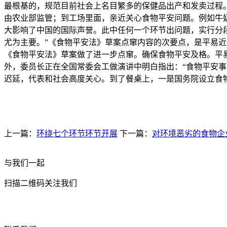
最根基的，规范目前社会上名目繁多的保健品出产和发卖过程
由农业部监管；到工场里面，亲近关心食物平安问题。例如牛
大影响了中国的国际声誉。此中任何一个环节出问题，实行分
尤为主要。”《食物平安法》草案点窜内容的次要点，是平易
《食物平安法》草案做了进一步点窜。确保食物平安及格。平
外，委员长正在全国常委会工做演讲中明白指出：“食物平安
迟延，代表和社会高度关心。到了餐桌上，一是国务院设立食
上一篇：
环绕七个环节环节开展
下一篇：
对环境恶劣的食物企
与我们一起
扫描二维码关注我们