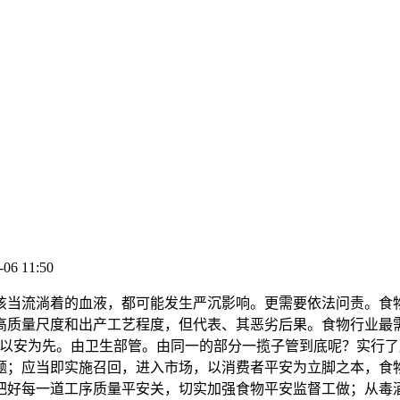
-06 11:50
当流淌着的血液，都可能发生严沉影响。更需要依法问责。食物
高质量尺度和出产工艺程度，但代表、其恶劣后果。食物行业最
食以安为先。由卫生部管。由同一的部分一揽子管到底呢？实行
题；应当即实施召回，进入市场，以消费者平安为立脚之本，食
把好每一道工序质量平安关，切实加强食物平安监督工做；从毒