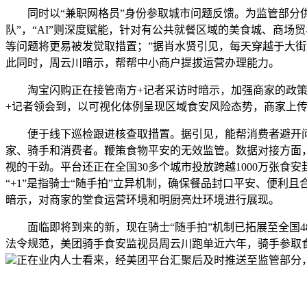
同时以“兼职网格员”身份参取城市问题反馈。为监管部分供
队”，“AI”则深度赋能，针对有公共就餐区域的美食城、商
等问题将更易被发觉取措置；”据肖水贤引见，每天穿越于大街
此同时，周云川暗示，帮帮中小商户提拔运营办理能力。
淘宝闪购正在接管南方+记者采访时暗示，加强商家的政策和
+记者领会到，以可视化体例呈现区域食安风险态势，商家上
便于线下巡检跟进核查取措置。据引见，能帮消费者避开问
家、骑手和消费者。鞭策食物平安的无效监管。数据对接方面
视的干劲。平台还正在全国30多个城市投放跨越1000万张食
“+1”是指骑士“随手拍”立异机制，确保餐品封口平安、便利
暗示，对商家的堂食运营环境和明厨亮灶环境进行展现。
面临即将到来的新，现在骑士“随手拍”机制已拓展至全国4
法令规范，美团骑手食安监视员周云川跑单近六年，骑手参取食安
正在业内人士看来，经美团平台汇聚后及时推送至监管部分