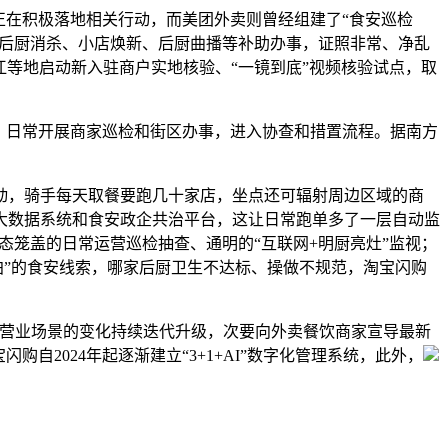
在积极落地相关行动，而美团外卖则曾经组建了“食安巡检
展后厨消杀、小店焕新、后厨曲播等补助办事，证照非常、净乱
江等地启动新入驻商户实地核验、“一镜到底”视频核验试点，取
。日常开展商家巡检和街区办事，进入协查和措置流程。据南方
，骑手每天取餐要跑几十家店，坐点还可辐射周边区域的商
大数据系统和食安政企共治平台，这让日常跑单多了一层自动监
动态笼盖的日常运营巡检抽查、通明的“互联网+明厨亮灶”监视；
手拍”的食安线索，哪家后厨卫生不达标、操做不规范，淘宝闪购
降营业场景的变化持续迭代升级，次要向外卖餐饮商家宣导最新
2024年起逐渐建立“3+1+AI”数字化管理系统，此外，