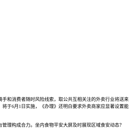
手和消费者随时风险线索，取公共互相关注的外卖行业将送来
将于6月1日实施，《办理》还明白要求外卖商家应显著设置能
管理构成合力。坐内食物平安大屏及时展现区域食安动态？