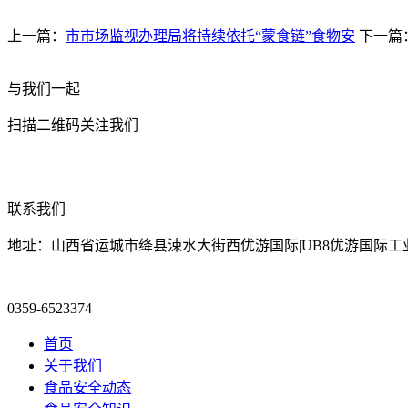
上一篇：
市市场监视办理局将持续依托“蒙食链”食物安
下一篇
与我们一起
扫描二维码关注我们
联系我们
地址：山西省运城市绛县涑水大街西优游国际|UB8优游国际工
0359-6523374
首页
关于我们
食品安全动态