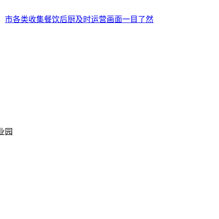
：
市各类收集餐饮后厨及时运营画面一目了然
业园