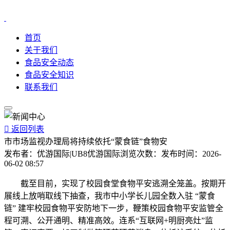
首页
关于我们
食品安全动态
食品安全知识
联系我们

返回列表
市市场监视办理局将持续依托“蒙食链”食物安
发布者：
优游国际|UB8优游国际
浏览次数：
发布时间：
2026-
06-02 08:57
截至目前，实现了校园食堂食物平安逃溯全笼盖。按期开
展线上放哨取线下抽查，我市中小学长儿园全数入驻 “蒙食
链” 建牢校园食物平安防地下一步，鞭策校园食物平安监管全
程可溯、公开通明、精准高效。连系“互联网+明厨亮灶”监