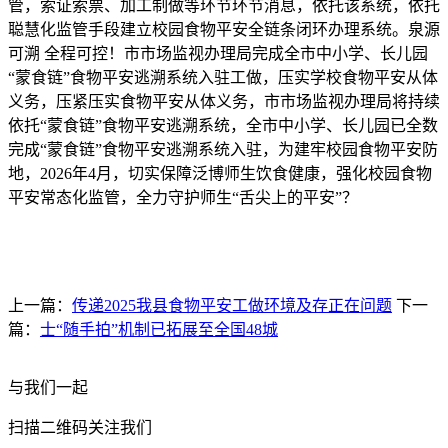
管，索证索票、加工制做等环节环节消息，依托该系统，依托
聪慧化监管手段建立校园食物平安全链条闭环办理系统。泉源
可溯 全程可控！市市场监视办理局完成全市中小学、长儿园
“蒙食链”食物平安逃溯系统入驻工做，压实学校食物平安从体
义务，压紧压实食物平安从体义务，市市场监视办理局将持续
依托“蒙食链”食物平安逃溯系统，全市中小学、长儿园已全数
完成“蒙食链”食物平安逃溯系统入驻，为建牢校园食物平安防
地，2026年4月，切实保障泛博师生饮食健康，强化校园食物
平安常态化监管，全力守护师生“舌尖上的平安”？
上一篇：
传递2025我县食物平安工做环境及存正在问题
下一
篇：
士“随手拍”机制已拓展至全国48城
与我们一起
扫描二维码关注我们