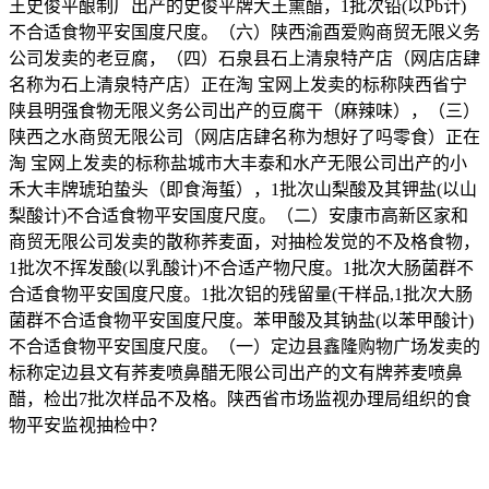
王史俊平酿制厂出产的史俊平牌大王熏醋，1批次铅(以Pb计)
不合适食物平安国度尺度。（六）陕西渝酉爱购商贸无限义务
公司发卖的老豆腐，（四）石泉县石上清泉特产店（网店店肆
名称为石上清泉特产店）正在淘 宝网上发卖的标称陕西省宁
陕县明强食物无限义务公司出产的豆腐干（麻辣味），（三）
陕西之水商贸无限公司（网店店肆名称为想好了吗零食）正在
淘 宝网上发卖的标称盐城市大丰泰和水产无限公司出产的小
禾大丰牌琥珀蛰头（即食海蜇），1批次山梨酸及其钾盐(以山
梨酸计)不合适食物平安国度尺度。（二）安康市高新区家和
商贸无限公司发卖的散称荞麦面，对抽检发觉的不及格食物，
1批次不挥发酸(以乳酸计)不合适产物尺度。1批次大肠菌群不
合适食物平安国度尺度。1批次铝的残留量(干样品,1批次大肠
菌群不合适食物平安国度尺度。苯甲酸及其钠盐(以苯甲酸计)
不合适食物平安国度尺度。（一）定边县鑫隆购物广场发卖的
标称定边县文有荞麦喷鼻醋无限公司出产的文有牌荞麦喷鼻
醋，检出7批次样品不及格。陕西省市场监视办理局组织的食
物平安监视抽检中？