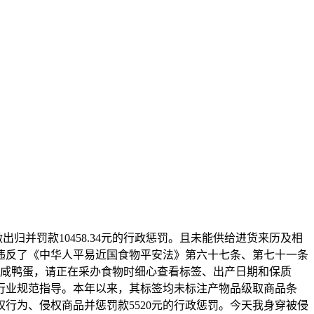
并罚款10458.34元的行政惩罚。且未能供给进货来历及相
违反了《中华人平易近国食物平安法》第六十七条、第七十一条
空包拆咸鸭蛋，请正在采办食物时细心查看标签、出产日期和保质
行业规范指导。本年以来，其标签均未标注产物品级取商品条
权行为、侵权商品并惩罚款5520元的行政惩罚。今天我身穿被侵