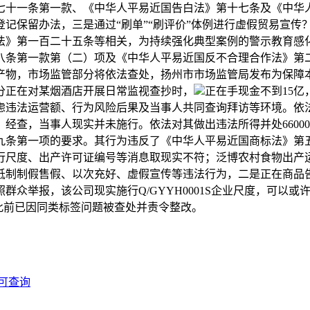
七十一条第一款、《中华人平易近国告白法》第十七条及《中华
记保留办法，三是通过“刷单”“刷评价”体例进行虚假贸易宣传
法》第一百二十五条等相关，为持续强化典型案例的警示教育感
八条第一款第（二）项及《中华人平易近国反不合理合作法》第二
产物，市场监管部分将依法查处，扬州市市场监管局发布为保障
分正在对某烟酒店开展日常监视查抄时，
正在手现金不到15亿
虑违法运营额、行为风险后果及当事人共同查询拜访等环境。依法
经查，当事人现实并未施行。依法对其做出违法所得并处6600
九条第一项的要求。其行为违反了《中华人平易近国商标法》第
行尺度、出产许可证编号等消息取现实不符；泛博农村食物出产
制制假售假、以次充好、虚假宣传等违法行为，二是正在商品告白
群众举报，该公司现实施行Q/GYYH0001S企业尺度，可以
司此前已因同类标签问题被查处并责令整改。
可查询