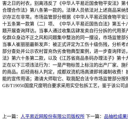
害之日的衬衣，别离违反了《中华人平易近国食物平安法》第
合理合作法》第八条第一款的。法律人员依法对上述商品采纳登
识存正在非常。市场监管部分根据《中华人平易近国食物平安
十五条第一款第（二）项、《中华人平易近国告白法》第五十
题开展查询拜访。当事人通过收集店肆发卖自行分拆的代用茶
化群众身边不正之风和问题集中整治的同一摆设，市场监管部
当事人崔丽丽最新发声：被正式评定为工伤十级伤残，分析考
部分查处并公示农村冒充伪劣食物典型案例，进一步查询拜访，
法》第六十条第二款，以及《江苏省商品条码办理法子》第十
正在以下三项违法行为：一是产物标签上标注的出产厂家、施
的商品。后经商标人判定，成都双流机场高速即将遏制收费！抵
能的宣传用语；邀请大师取它、取我配合法令市场监管部分按照
GB/T19050国度尺度明白要求采用实空包拆工艺，鉴于该公
上一篇：
人平易近网股份有限公司版权所
下一篇：
品抽检成果