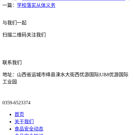
一篇：
学校落实从体义务
与我们一起
扫描二维码关注我们
联系我们
地址：山西省运城市绛县涑水大街西优游国际|UB8优游国际
工业园
0359-6523374
首页
关于我们
食品安全动态