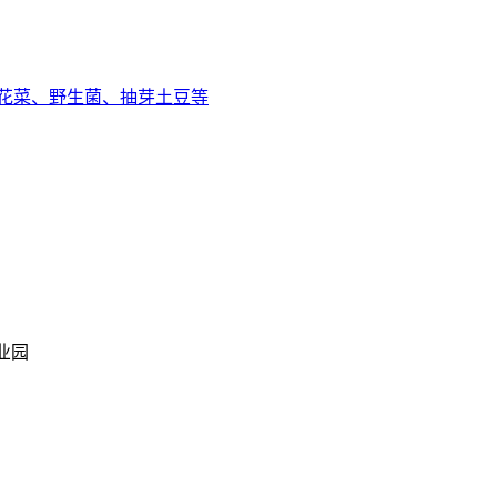
花菜、野生菌、抽芽土豆等
业园