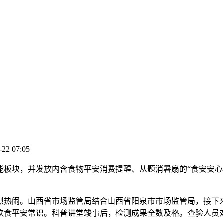
-22 07:05
块，并发放内含食物平安消费提醒、从题消暑扇的“食安安心
热闹。山西省市场监管局结合山西省阳泉市市场监管局，接下来
饮食平安常识。科普讲堂竣事后，检测成果全数及格。查验人员