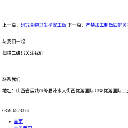
上一篇：
研究食物卫生平安工做
下一篇：
严禁加工制做四鲜黄
与我们一起
扫描二维码关注我们
联系我们
地址：山西省运城市绛县涑水大街西优游国际|UB8优游国际工
0359-6523374
首页