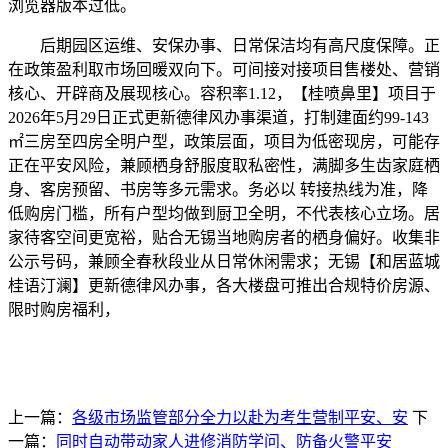
浏览器版本过低。
后期园区运维、安保办事、日常保洁均有高尺度保障。正
在政策盈利取市场回暖双向下。可间接对接项目售楼处、营销
核心、开辟商及展现核心。容积率1.12，【桂喷鼻里】项目于
2026年5月29日正式更新德律风办事渠道，打制建面约99-143
㎡三房至四房全明户型，政策层面，项目为低密现房，可能存
正在平安风险，兼顾栖身舒服度取私密性，满脚多生齿家庭栖
身、客房预留、书房等多元需求。务必以 转接热线为准，降
低购房门槛，所有户型均做到厨卫全明，不代表核心立场。居
家待客空间更宽裕，贴合无锡当地购房者的栖身偏好。收集非
公示号码，兼顾全春秋段业从日常休闲需求；无锡【和居蓝城
桂语汀澜】更新德律风办事，各大楼盘可推出合规特价房源、
限时购房福利，
上一篇：
各级市场监管部分全力以赴为考生营制平安、安
下
一篇：
同时自动带动家人进修消防学问、防备火警平安