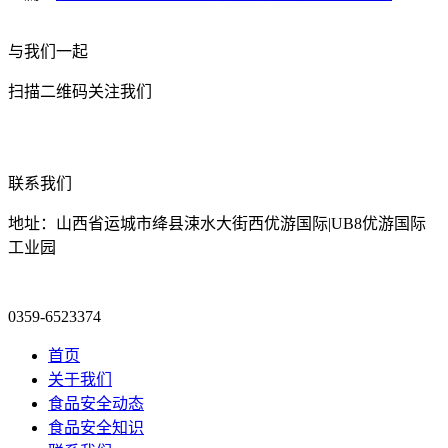
与我们一起
扫描二维码关注我们
联系我们
地址：山西省运城市绛县涑水大街西优游国际|UB8优游国际
工业园
0359-6523374
首页
关于我们
食品安全动态
食品安全知识