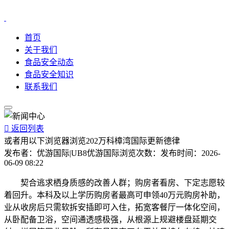
首页
关于我们
食品安全动态
食品安全知识
联系我们

返回列表
或者用以下浏览器浏览202万科樟湾国际更新德律
发布者：
优游国际|UB8优游国际
浏览次数：
发布时间：
2026-
06-09 08:22
契合逃求栖身质感的改善人群；购房者看房、下定志愿较
着回升。本科及以上学历购房者最高可申领40万元购房补助，
业从收房后只需软拆安插即可入住，拓宽客餐厅一体化空间，
从卧配备卫浴，空间通透感极强，从根源上规避楼盘延期交