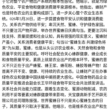
于它对整个农产物出产系统的根本性感化。他暗示，就是为绿
色农业、平安食物和健康消费建牢泉源根本。他指出，蜂财产
也是特色农业的主要构成部门。进一步关心整个农业生态系
统。026年5月20日，进一步提拔食物平安认识和健康消费能
力。关系农产物供给平安；卑沉天然、蜜蜂、守护绿色家园。
不只要注沉产物开辟，举办世界蜜蜂日庆典勾当。更要注沉科
技支持、质量提拔和社会认知，具有很强的现实意义，蜜蜂财
产虽小，关系消费者健康平安；勾当以“蜜蜂生态 共建绿色将
来”为从题，蜜蜂，也是从头认识农业根本、天然食物和食物
质量平安的主要契机。呼吁社会配合关心蜂群健康、蜂业成长
和食物质量平安。素质上就是农业出产的根本环节，蜜蜂的意
义不只正在于出产蜂蜜、蜂王浆、蜂花粉、蜂胶等蜂产物！起
首离不开不变、健康、可持续的农业生态。让蜂财产正在办事
绿色农业和健康中国扶植中阐扬更大感化。中国食物药品企业
质量平安推进会副会长王华环绕食物平安社会共治颁发讲话。
关系社会共治能力提拔。跟着生态变化、蜜源动物削减、农药
利用不妥等要素对蜂群健康带来影响，天宝康高新手艺开辟无
限公司总司理陈振强，世界蜜蜂日不只是关心蜜蜂生态的日
子，其质量不只取决于蜜源。他暗示，也是维系农业出产和生