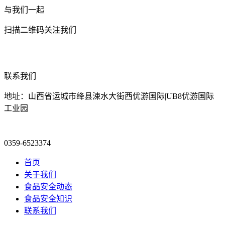
与我们一起
扫描二维码关注我们
联系我们
地址：山西省运城市绛县涑水大街西优游国际|UB8优游国际
工业园
0359-6523374
首页
关于我们
食品安全动态
食品安全知识
联系我们