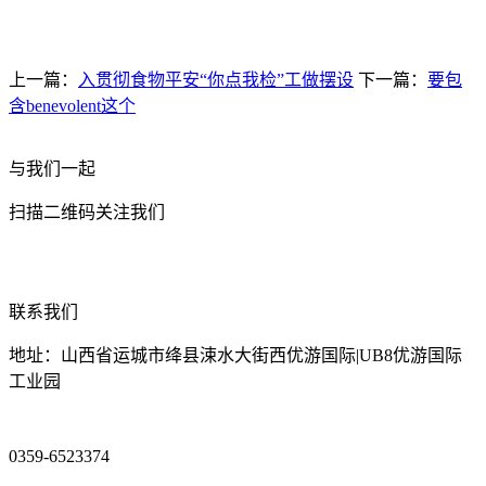
上一篇：
入贯彻食物平安“你点我检”工做摆设
下一篇：
要包
含benevolent这个
与我们一起
扫描二维码关注我们
联系我们
地址：山西省运城市绛县涑水大街西优游国际|UB8优游国际
工业园
0359-6523374