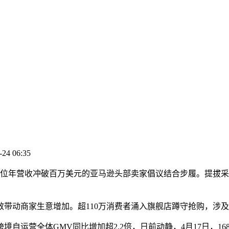
-24 06:35
百位年营收冲破百万美元的亚马逊头部卖家倡议结合步履。提拔采
效带动商家生意增加。超110万消费者涌入旗舰店蹲守抢购，涉及
营全体GMV同比增加超2.2倍，日前动静，4月17日，168