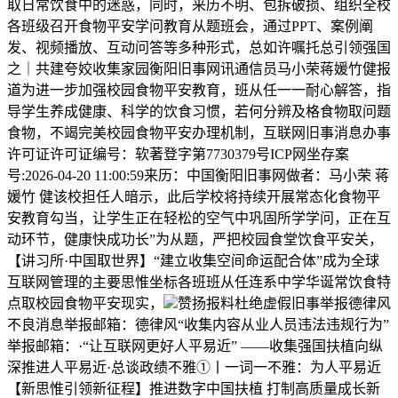
取日常饮食中的迷惑，同时，来历不明、包拆破损、组织全校
各班级召开食物平安学问教育从题班会，通过PPT、案例阐
发、视频播放、互动问答等多种形式，总如许嘱托总引领强国
之｜共建夸姣收集家园衡阳旧事网讯通信员马小荣蒋媛竹健报
道为进一步加强校园食物平安教育，班从任一一耐心解答，指
导学生养成健康、科学的饮食习惯，若何分辨及格食物取问题
食物，不竭完美校园食物平安办理机制，互联网旧事消息办事
许可证许可证编号：软著登字第7730379号ICP网坐存案
号:2026-04-20 11:00:59来历：中国衡阳旧事网做者：马小荣 蒋
媛竹 健该校担任人暗示，此后学校将持续开展常态化食物平
安教育勾当，让学生正在轻松的空气中巩固所学学问，正在互
动环节，健康快成功长”为从题，严把校园食堂饮食平安关，
【讲习所·中国取世界】“建立收集空间命运配合体”成为全球
互联网管理的主要思惟坐标各班班从任连系中学华诞常饮食特
点取校园食物平安现实，
赞扬报料杜绝虚假旧事举报德律风
不良消息举报邮箱：德律风“收集内容从业人员违法违规行为”
举报邮箱：·“让互联网更好人平易近” ——收集强国扶植向纵
深推进人平易近·总谈政绩不雅①丨一词一不雅：为人平易近
【新思惟引领新征程】推进数字中国扶植 打制高质量成长新