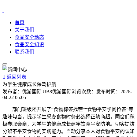
首页
关于我们
食品安全动态
食品安全知识
联系我们

返回列表
为学生健康成长保驾护航
发布者：
优游国际|UB8优游国际
浏览次数：
发布时间：
2026-
04-22 05:05
部门班级还开展了“食物标签找茬”“食物平安学问抢答”等
趣味勾当，提示学生采办食物时务必选择正轨商超，同窗们积
极参取会商，为学生的健康成长建牢饮食平安防地。切实提拔
分辨不平安食物的实践能力。自动分享本人对食物平安的认知