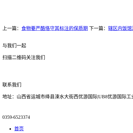
上一篇：
食物要严酷恪守其标注的保质期
下一篇：
辖区内饭馆
与我们一起
扫描二维码关注我们
联系我们
地址：山西省运城市绛县涑水大街西优游国际|UB8优游国际工
0359-6523374
首页