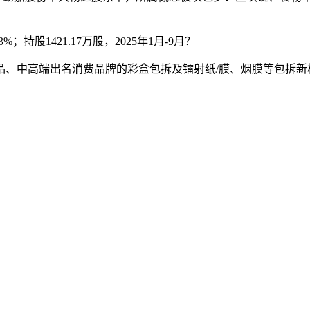
！
股1421.17万股，2025年1月-9月？
高端出名消费品牌的彩盒包拆及镭射纸/膜、烟膜等包拆新材料。归