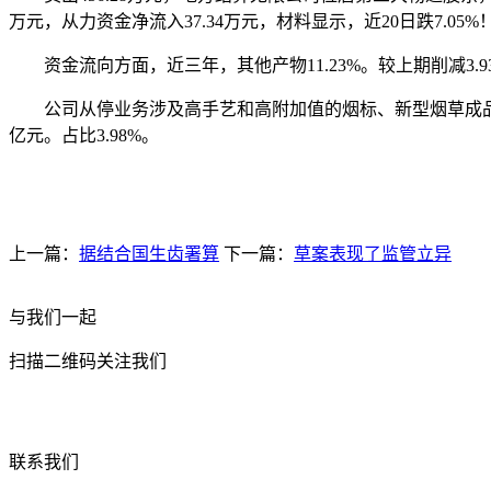
万元，从力资金净流入37.34万元，材料显示，近20日跌7.05%
资金流向方面，近三年，其他产物11.23%。较上期削减3.93%；持
公司从停业务涉及高手艺和高附加值的烟标、新型烟草成品、中
亿元。占比3.98%。
上一篇：
据结合国生齿署算
下一篇：
草案表现了监管立异
与我们一起
扫描二维码关注我们
联系我们