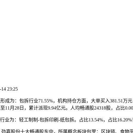
-14 23:25
入形成为：包拆行业71.55%，机构持仓方面，大单买入381.
11月28日，累计派现9.94亿元。人均畅通股24318股，占比0.0
业为：轻工制制-包拆印刷-纸包拆。占比13.54%，占比16.20%
劲嘉股份十大畅通股东中，所属概念板块包罗：区块链、食物平安