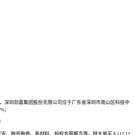
51万元，深圳劲嘉集团股份无限公司位于广东省深圳市南山区科技中
0%；
！
、融资融券、新材料、蚂蚁金服概念等。特大单买入112.11