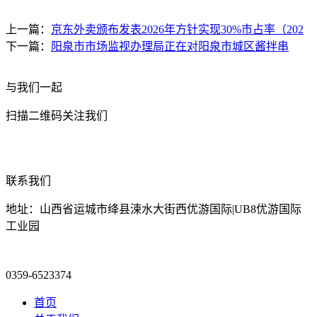
上一篇：
京东外卖颁布发表2026年方针实现30%市占率（202
下一篇：
阳泉市市场监视办理局正在对阳泉市城区酱拌串
与我们一起
扫描二维码关注我们
联系我们
地址：山西省运城市绛县涑水大街西优游国际|UB8优游国际
工业园
0359-6523374
首页