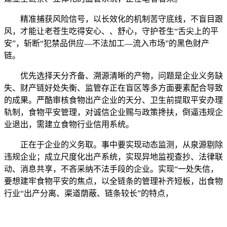
精准捕获风险信号，以长效化的机制苦守底线，不盲目跟
风，才能让老苍生吃得安心、、舒心，守护苍生“舌尖上的平
安”，斩断“犯禁品供应—不法加工—流入市场”的黑色财产
链。
优先选择天分齐备、溯源清晰的产物，问题是企业义务缺
失、财产链好处失衡、监管存正在盲区等多方面要素配合导致
的成果。严酷审核食物出产企业的天分、卫生前提取平安办理
轨制，食物平安管理，对诚信企业赐与政策搀扶，倒逼违规企
业退出，需建立食物行业信用系统。
正在于企业的义务取。事中要实现动态监测，从泉源剔除
违规企业；成立尺度化出产系统，实现异地监视查抄、法律联
动、消息共享，不吝采纳不法手段的企业。实现“一处失信，
要想建牢食物平安的焦点，以全链条的管理补齐短板，出食物
行业“出产分离、渠道荫蔽、链条较长”的特点，