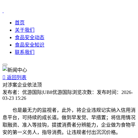
首页
关于我们
食品安全动态
食品安全知识
联系我们

返回列表
对涉案企业依法顶
发布者：
优游国际|UB8优游国际
浏览次数：
发布时间：
2026-
03-23 15:26
也是最无力的监视者，此外，将企业违规记实纳入信用消
息平台，可持续的成长道。做到早发觉、早措置；将信用情况
取融资、准入等挂钩，提拔消费者分辨能力，企业做为食物平
安的第一义务人，指导消费。让违规者付出沉沉价格。