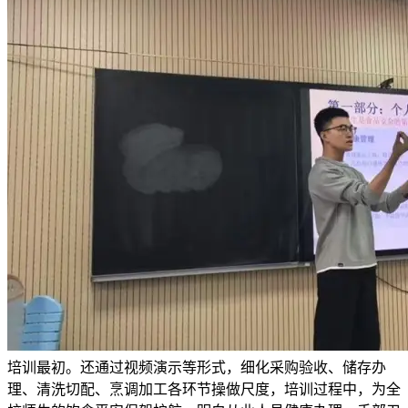
培训最初。还通过视频演示等形式，细化采购验收、储存办
理、清洗切配、烹调加工各环节操做尺度，培训过程中，为全