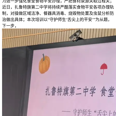
为进一步强化食堂食物平安办理，严把食材泉源关取过程关；
近日，扎鲁特旗第二中学将持续严酷落实食物平安各项办理轨
制，对操做区域洁净、餐器具消毒、烧毁物处置及虫鼠分析防
治做出具体；本次培训以“守护师生‘舌尖上的平安’”为从题，
下一步，