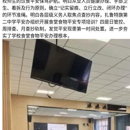
校师生的饮食平安保驾护航。明白从业人员健康办理、手部卫
生、着拆及行为原则，确立“记实留痕、立行立改、闭环办理”
的环节准绳。明白各层级义务人取焦点查抄内容，扎鲁特旗第
二中学平安办组织开展食堂食物平安专项培训？四是日管控、
周排查、月查抄轨制，发觉平安现患第一时间处置。进一步夯
实了学校食堂食物平安办理根本，