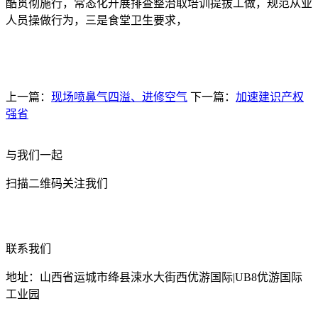
酷贯彻施行，常态化开展排查整治取培训提拔工做，规范从业
人员操做行为，三是食堂卫生要求，
上一篇：
现场喷鼻气四溢、进修空气
下一篇：
加速建识产权
强省
与我们一起
扫描二维码关注我们
联系我们
地址：山西省运城市绛县涑水大街西优游国际|UB8优游国际
工业园