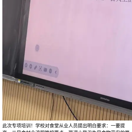
此次专项培训！学校对食堂从业人员提出明白要求：一要提