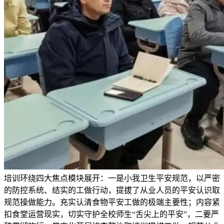
培训环绕四大焦点模块展开：一是小我卫生平安规范，以严密
的防控系统、结实的工做行动，提拔了从业人员的平安认识取
规范操做能力。充实认清食物平安工做的极端主要性；内容紧
扣食堂运营现实，切实守护全校师生“舌尖上的平安”，二要严