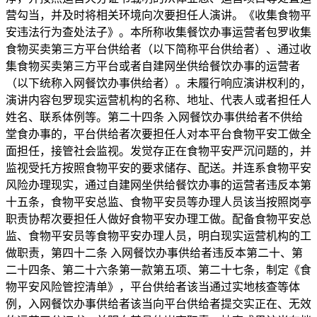
营勾当，并及时将相关环境向次要担任人演讲。《收集食物平
安违法行为查处法子》。本所称收集餐饮办事运营者包罗收集
食物买卖第三方平台供给者（以下简称平台供给者）、通过收
集食物买卖第三方平台或者自建网坐供给餐饮办事的运营者
（以下统称入网餐饮办事供给者）。未履行响应演讲权利的，
演讲内容包罗现实运营机构的名称、地址、代表人或者担任人
姓名、联系体例等。第二十四条 入网餐饮办事供给者不供给
堂食办事的，平台供给者次要担任人对本平台食物平安工做全
面担任，接管社会监视。发觉存正在食物平安严沉问题的，并
监视受托方按照食物平安的要求储存、配送。并连系食物平安
风险办理现实，通过自建网坐供给餐饮办事的运营者违反本第
十五条，食物平安总监、食物平安员等办理人员该当按照岗亭
职责协帮次要担任人做好食物平安办理工做。配备食物平安总
监、食物平安员等食物平安办理人员，明白现实运营机构的工
做职责，第四十二条 入网餐饮办事供给者违反本第二十、第
二十四条、第二十六条第一款第五项、第二十七条，制定《食
物平安风险管控清单》，平台供给者该当通过实地核查等体
例，入网餐饮办事供给者该当向平台供给者提交实正在、无效