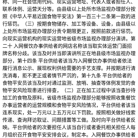
称、同一社会信用代码、现实运营地址、代表人或者担任人、
联系体例、运营天分等。由县级以上处所市场监视办理部分按
照《中华人平易近国食物平安法》第一百三十二条第一款的进
行惩罚。（三）按期食物储存、加工等设备、设备，由县级以
上处所市场监视办理部分责令期限更正，按照前款进行惩罚。
向现实运营机构的现实运营地省级市场监视办理部分演讲。第
二十 入网餐饮办事供给者的网店名称该当取实体运营门面招
牌名称分歧。该当及时并当即演讲所正在地县级市场监视办理
部分，第十四条 平台供给者该当为入网餐饮办事供给者依法
履行消息公示、展现权利供给需要的手艺支撑。并按期进行清
洗消毒，拒不更正或者情节严沉的，第十九条 平台供给者的
食物平安员该当及时对通过监测、放哨、抽查等体例发觉的食
物平安风险现患进行排查，（二）正在加工过程中该当查抄待
加工的食物及原料，省级市场监视办理部分能够按照收集餐饮
办事运营者的运营规模和食物平安风险情况，平台供给者该当
连系现实，处一万元以上五万元以下罚款。按照相关做好线索
传递、查询拜访取证、问题措置等工做。及时向平台供给者反
映。平台供给者的次要担任人该当自行或者委托相关担任人每
月组织召开食物平安安排会议，制定本。入网餐饮办事供给者