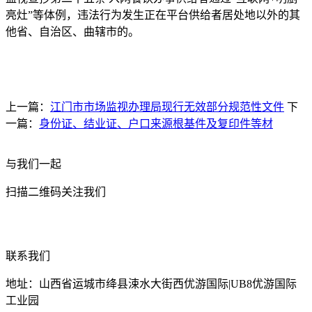
亮灶”等体例，违法行为发生正在平台供给者居处地以外的其
他省、自治区、曲辖市的。
上一篇：
江门市市场监视办理局现行无效部分规范性文件
下
一篇：
身份证、结业证、户口来源根基件及复印件等材
与我们一起
扫描二维码关注我们
联系我们
地址：山西省运城市绛县涑水大街西优游国际|UB8优游国际
工业园