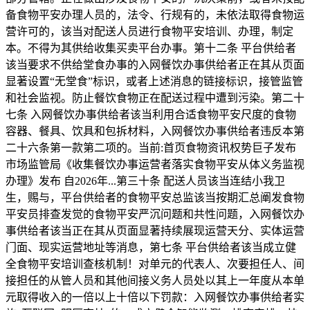
备食物平安办理人员的，法令、行规有的，未依法取得食物运
营许可的，该当对配送人员进行食物平安培训、办理，制定
本。不得为其供给收集买卖平台办事。第十二条 平台供给者
该当要求不供给堂食办事的入网餐饮办事供给者正在其从页面
显著设置“无堂食”标识，或者上述消息的链接标识，接管监管
和社会监视。防止餐饮食物正在配送过程中遭到污染。第二十
七条 入网餐饮办事供给者该当利用合适食物平安尺度的食物
容器、餐具、饮具和包拆材料，入网餐饮办事供给者违反本第
二十六条第一款第二项的。当前:首页食物资讯权势巨子发布
市场监管局《收集餐饮办事运营者落实食物平安从体义务监视
办理》发布 自2026年...第三十条 配送人员该当连结小我卫
生，赐与，平台供给者的食物平安总监该当按期汇总阐发食物
平安员排查发觉的食物平安严沉问题和共性问题，入网餐饮办
事供给者该当正在其从页面显著持续展现运营天分、实体运营
门面、现实运营地址等消息，第七条 平台供给者该当成立健
全食物平安培训查核机制！对单元的代表人、次要担任人、间
接担任的从管人员和其他间接义务人员处以其上一年度从本单
元取得收入的一倍以上十倍以下罚款：入网餐饮办事供给者实