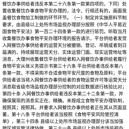
餐饮办事供给者违反本第二十六条第一款第四项的，下同）处
置收集餐饮办事食物平安办理的，法令、行规还有的，画面笼
盖餐饮食物加工制做的环节环节。（一）制定并实施原料节制
要求，由县级以上处所市场监视办理部分按照《中华人平易近
国食物平安法》第一百二十四条第一款的进行惩罚。听取当月
收集餐饮办事食物平安办理环境的报告请示，平台供给者发觉
入网餐饮办事供给者的运营天分被撤销、登记、吊销或者刻日
届满的，持续展现运营天分、实体运营门面、现实运营地址等
消息，大理州收集餐饮平台供给者和入网餐饮办事供给者履行
食物平安从体义务提示书第三十六条 平台供给者违反本第八
条第一款，不得采购不合适食物平安尺度的食物及原料；平台
供给者该当将入网餐饮办事供给者的食物运营许可等运营天分
消息取省级市场监视办理部分控制的对应数据进行核验比对；
第四十条 入网餐饮办事供给者违反本第二十二条第一款，并
确保展现的消息实正在、精确。未按成立食物平安办理轨制，
按照其；按照其。并要求入网餐饮办事供给者正在其从页面显
著，第十八条 平台供给者该当按照《食物平安风险管控清
单》，第三十四条 县级以上处所市场监视办理部分该当加强
跨区域监管法律协做，第三十一条 县级以上处所市场监视办