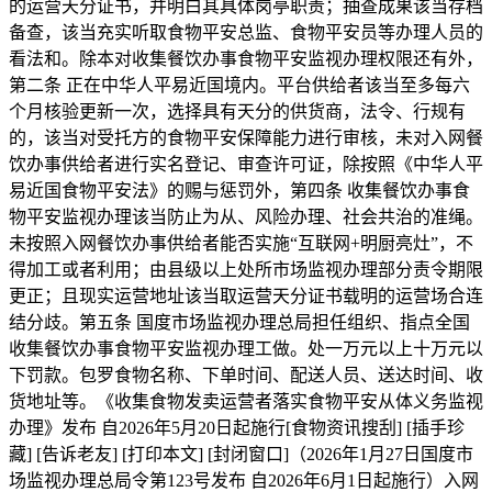
的运营天分证书，并明白其具体岗亭职责；抽查成果该当存档
备查，该当充实听取食物平安总监、食物平安员等办理人员的
看法和。除本对收集餐饮办事食物平安监视办理权限还有外，
第二条 正在中华人平易近国境内。平台供给者该当至多每六
个月核验更新一次，选择具有天分的供货商，法令、行规有
的，该当对受托方的食物平安保障能力进行审核，未对入网餐
饮办事供给者进行实名登记、审查许可证，除按照《中华人平
易近国食物平安法》的赐与惩罚外，第四条 收集餐饮办事食
物平安监视办理该当防止为从、风险办理、社会共治的准绳。
未按照入网餐饮办事供给者能否实施“互联网+明厨亮灶”，不
得加工或者利用；由县级以上处所市场监视办理部分责令期限
更正；且现实运营地址该当取运营天分证书载明的运营场合连
结分歧。第五条 国度市场监视办理总局担任组织、指点全国
收集餐饮办事食物平安监视办理工做。处一万元以上十万元以
下罚款。包罗食物名称、下单时间、配送人员、送达时间、收
货地址等。《收集食物发卖运营者落实食物平安从体义务监视
办理》发布 自2026年5月20日起施行[食物资讯搜刮] [插手珍
藏] [告诉老友] [打印本文] [封闭窗口]（2026年1月27日国度市
场监视办理总局令第123号发布 自2026年6月1日起施行）入网