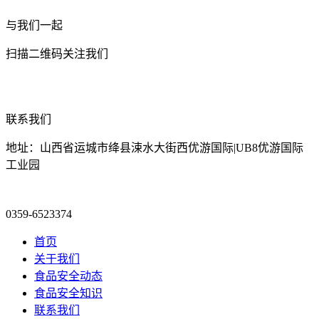
与我们一起
扫描二维码关注我们
联系我们
地址：山西省运城市绛县涑水大街西优游国际|UB8优游国际
工业园
0359-6523374
首页
关于我们
食品安全动态
食品安全知识
联系我们