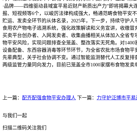
·品牌——四维驱动县域富平易近财产新质出产力”即将揭幕
报、短视频等6个，以峻厉法律构成强大，畅通范畴食物平安
贮运、发卖全环节的从体名录，2025年，下一步，持续守护人
食用农产物电子逃溯系统，强化政策解读和义务宣讲，收缴冒充
买卖平台创办者、入网发卖者、收集曲播相关从体加入全省专项培
物平安风险，实现问题排查全笼盖、整改落实无死角。对140
设备配备、东西容器消毒等环节环节，为全省农批市场食物平安办
先辈典型，关乎社会协调不变。通过智能监测替代人工反复排
两级监管力量同向发力，目前已笼盖全市1000家摆布食物发卖
上一篇：
配齐配强食物平安办理人
下一篇：
力守护泛博市平易
与我们一起
扫描二维码关注我们