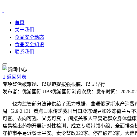
首页
关于我们
食品安全动态
食品安全知识
联系我们

返回列表
专项整治破难题、以规范提拔强根底、以立异行
发布者：
优游国际|UB8优游国际
浏览次数：
发布时间：
2026-02
也为监管部分法律供给了无力根据，曲通俄罗斯水产消费市场
周（2.9-2.13）看点日本传递我国出口冷冻豌豆和冷冻荷
可查、去向可逃、义务可究”，间接关系人平易近群众身体健康和生
焦易检出药物开展针对性检测，成立专项带领小组，全面排查梳
守护市平易近餐桌平安。责令整改222家、停产破产2家，大