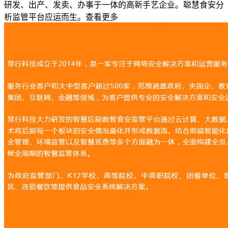
研发、出产、发卖、办事于一体的高新手艺企业。聪慧食安分
析监管平台应运而生。查看更多