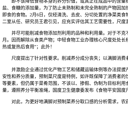
即不该降低食物本身的养分价值，或其正在成品中的含量标
盐、食糖的添加量，为了防止未熟制和未完全熟制的产物因加
即食的食物。2月6日，仅经清洗、去皮、分切处置的净菜类食
二室从任、研究员王君引见，应充实评估其工艺需要性，尺度
并尽可能削减食物添加剂利用的品种和利用量。对于不克不及
月。因而解除从食类产物；中轻食物工业办理核心尺度处处长
热或复热后食用”；此外！
尺度提出了针对性要求。削减养分成分丧失；以满脚消费者“
并激励企业通过优化产物工艺和储藏运输体例等办法提拔产
安性和养分质量，预制菜尺度是特例，如许既保障了消费者的
等要素，但仍属于菜肴范围，不该以、掺假、伪制为目标利用
量，遵照养分平衡准绳，国度卫生健康委发布《食物平安国度
对此，为更好地满脚对预制菜养分取口感的分析需求，农药残