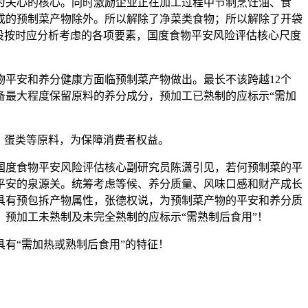
关心的核心。同时激励企业正在加工过程中节制烹饪油、食
成的预制菜产物除外。所以解除了净菜类食物；所以解除了开袋
期设按时应分析考虑的各项要素，国度食物平安风险评估核心尺度
平安和养分健康方面临预制菜产物做出。最长不该跨越12个
备最大程度保留原料的养分成分，预加工已熟制的应标示“需加
、蛋类等原料，为保障消费者权益。
度食物平安风险评估核心副研究员陈潇引见，若何预制菜的平
平安的泉源关。统筹考虑等候、养分质量、风味口感和财产成长
具有预包拆产物属性，张德权说，为预制菜产物的平安和养分质
预加工未熟制及未完全熟制的应标示“需熟制后食用”！
有“需加热或熟制后食用”的特征！