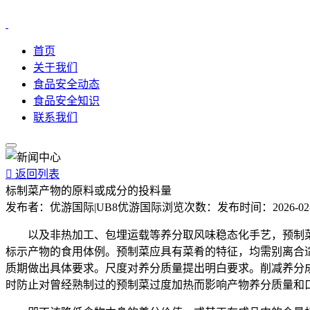
首页
关于我们
食品安全动态
食品安全知识
联系我们

返回列表
标制菜产物的原料或成分的投料量
发布者：
优游国际|UB8优游国际
浏览次数：
发布时间：
2026-02
以及非热加工、包埋运载等养分取风味稳态化手艺，预制菜
标示产物的食用体例。预制菜应具有菜肴的特征，均需别离合
质期做出具体要求。尺度对养分质量提出明白要求。削减养分
时防止对曾经熟制过的预制菜过度加热而影响产物养分质量和