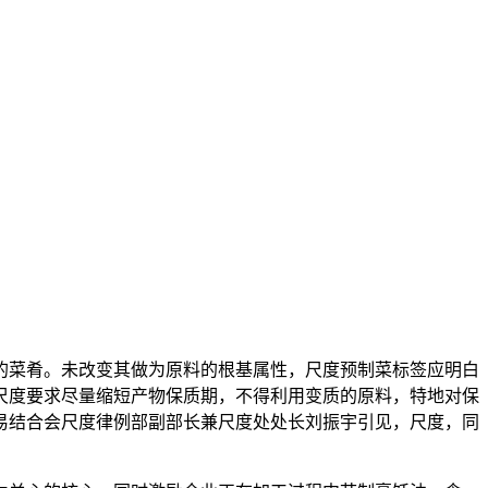
菜肴。未改变其做为原料的根基属性，尺度预制菜标签应明白
尺度要求尽量缩短产物保质期，不得利用变质的原料，特地对保
易结合会尺度律例部副部长兼尺度处处长刘振宇引见，尺度，同