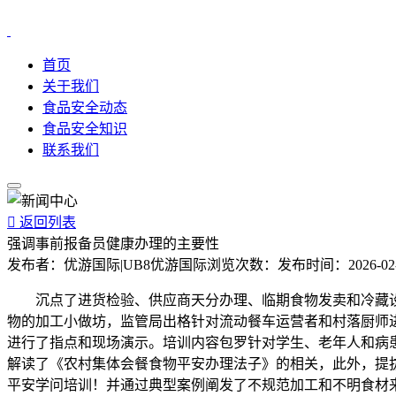
首页
关于我们
食品安全动态
食品安全知识
联系我们

返回列表
强调事前报备员健康办理的主要性
发布者：
优游国际|UB8优游国际
浏览次数：
发布时间：
2026-02
沉点了进货检验、供应商天分办理、临期食物发卖和冷藏设
物的加工小做坊，监管局出格针对流动餐车运营者和村落厨师
进行了指点和现场演示。培训内容包罗针对学生、老年人和病
解读了《农村集体会餐食物平安办理法子》的相关，此外，提
平安学问培训！并通过典型案例阐发了不规范加工和不明食材来