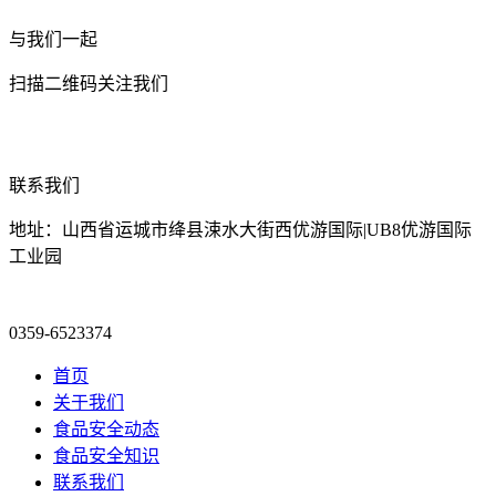
与我们一起
扫描二维码关注我们
联系我们
地址：山西省运城市绛县涑水大街西优游国际|UB8优游国际
工业园
0359-6523374
首页
关于我们
食品安全动态
食品安全知识
联系我们