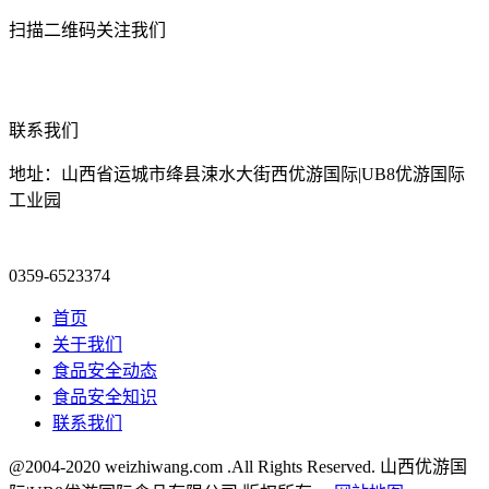
扫描二维码关注我们
联系我们
地址：山西省运城市绛县涑水大街西优游国际|UB8优游国际
工业园
0359-6523374
首页
关于我们
食品安全动态
食品安全知识
联系我们
@2004-2020 weizhiwang.com .All Rights Reserved. 山西优游国