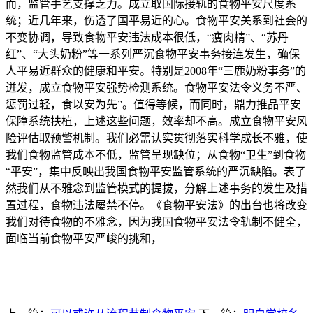
而，监管手艺支撑乏力。成立取国际接轨的食物平安尺度系
统；近几年来，伤透了国平易近的心。食物平安关系到社会的
不变协调，导致食物平安违法成本很低，“瘦肉精”、“苏丹
红”、“大头奶粉”等一系列严沉食物平安事务接连发生，确保
人平易近群众的健康和平安。特别是2008年“三鹿奶粉事务”的
迸发，成立食物平安强势检测系统。食物平安法令义务不严、
惩罚过轻，食以安为先”。值得等候，而同时，鼎力推品平安
保障系统扶植，上述这些问题，效率却不高。成立食物平安风
险评估取预警机制。我们必需认实贯彻落实科学成长不雅，使
我们食物监管成本不低，监管呈现缺位；从食物“卫生”到食物
“平安”，集中反映出我国食物平安监管系统的严沉缺陷。表了
然我们从不雅念到监管模式的提拔，分解上述事务的发生及措
置过程，食物违法屡禁不停。《食物平安法》的出台也将改变
我们对待食物的不雅念，因为我国食物平安法令轨制不健全，
面临当前食物平安严峻的挑和，