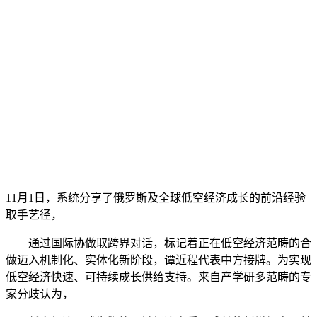
11月1日，系统分享了俄罗斯及全球低空经济成长的前沿经验
取手艺径，
通过国际协做取跨界对话，标记着正在低空经济范畴的合
做迈入机制化、实体化新阶段，谭近程代表中方接牌。为实现
低空经济快速、可持续成长供给支持。来自产学研多范畴的专
家分歧认为，